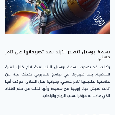
بسمة بوسيل تتصدر الترند بعد تصريحاتها عن تامر
حسني
وكانت قد تصدرت بسمة بوسيل الترند لعدة أيام خلال الفترة
الماضية، بعد ظهورها في برنامج تلفزيوني تحدثت فيه عن
علاقتها بطليقها تامر حسني، وحياتها قبل الطلاق مؤكدة أنها
كانت تعيش حياة زوجية غير سعيدة وأنها تخلت عن حلم الغناء
الذي عادت له مؤخرا بسبب الزواج والإنجاب.