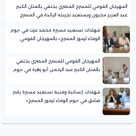
المهرجان القومي للمسرح المصري يحتفي بالفنان الكبير
عبد العزيز مخيون ويستعيد تجربته الرائدة في المسرح
الريفي
شهادات تستعيد مسيرة محمد عزت في «يوم
الوفاء لرموز المسرح» بالمهرجان القومي
للمسرح المصري
المهرجان القومي للمسرح المصري يحتفي
بالفنان الكبير عبد الرحمن أبو زهرة في «يوم
الوفاء لرموز المسرح»
شهادات إنسانية وفنية تستعيد مسيرة ياسر
صادق في «يوم الوفاء لرموز المسرح»
بالمهرجان القومي للمسرح المصري