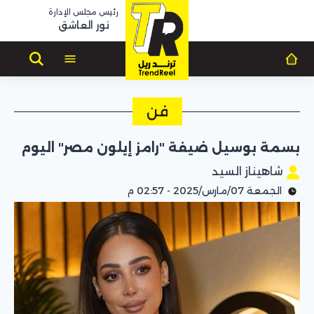
رئيس مجلس الإدارة
نور العاشق
فن
بسمة بوسيل ضيفة "رامز إيلون مصر" اليوم
شاهيناز السيد
الجمعة 07/مارس/2025 - 02:57 م