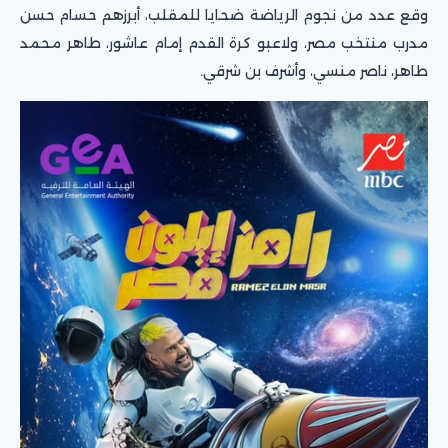
وقع عدد من نجوم الرياضة ضحايا للمقلب، أبرزهم حسام حسن
مدرب منتخب مصر، ولاعبو كرة القدم إمام عاشور، طاهر محمد
طاهر، ناصر منسي، وأشرف بن شرقي.