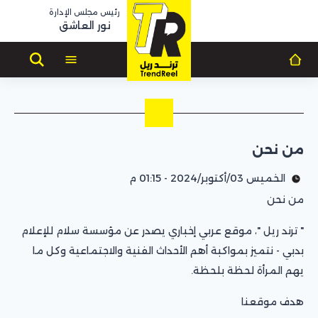
رئيس مجلس الإدارة
نور العاشق
من نحن
الخميس 03/أكتوبر/2024 - 01:15 م
من نحن
" ترند ريل "، موقع عربي إخباري يصدر عن مؤسسة سلام للإعلام
بدبي - نتميز بمواكبة أهم الأحداث الفنية والاجتماعية وكل ما
يهم المرأة لحظة بلحظة.
هدف موقعنا