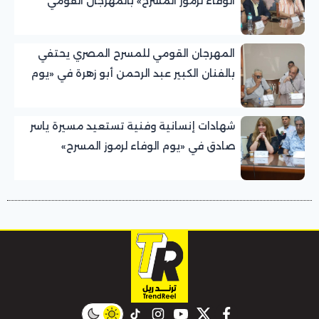
الوفاء لرموز المسرح» بالمهرجان القومي
للمسرح المصري
المهرجان القومي للمسرح المصري يحتفي
بالفنان الكبير عبد الرحمن أبو زهرة في «يوم
الوفاء لرموز المسرح»
شهادات إنسانية وفنية تستعيد مسيرة ياسر
صادق في «يوم الوفاء لرموز المسرح»
بالمهرجان القومي للمسرح المصري