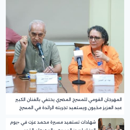
المهرجان القومي للمسرح المصري يحتفي بالفنان الكبير
عبد العزيز مخيون ويستعيد تجربته الرائدة في المسرح
الريفي
شهادات تستعيد مسيرة محمد عزت في «يوم