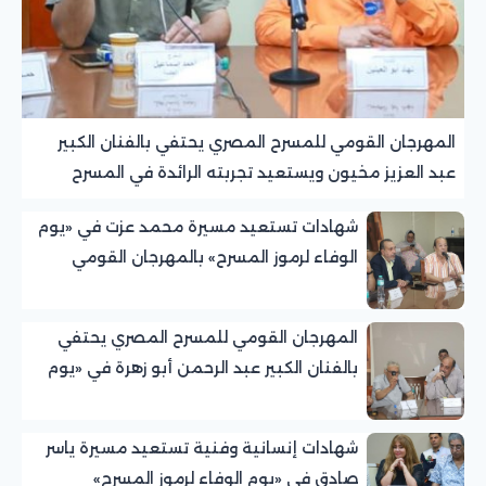
المهرجان القومي للمسرح المصري يحتفي بالفنان الكبير
عبد العزيز مخيون ويستعيد تجربته الرائدة في المسرح
الريفي
شهادات تستعيد مسيرة محمد عزت في «يوم
الوفاء لرموز المسرح» بالمهرجان القومي
للمسرح المصري
المهرجان القومي للمسرح المصري يحتفي
بالفنان الكبير عبد الرحمن أبو زهرة في «يوم
الوفاء لرموز المسرح»
شهادات إنسانية وفنية تستعيد مسيرة ياسر
صادق في «يوم الوفاء لرموز المسرح»