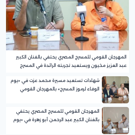
المهرجان القومي للمسرح المصري يحتفي بالفنان الكبير
عبد العزيز مخيون ويستعيد تجربته الرائدة في المسرح
الريفي
شهادات تستعيد مسيرة محمد عزت في «يوم
الوفاء لرموز المسرح» بالمهرجان القومي
للمسرح المصري
المهرجان القومي للمسرح المصري يحتفي
بالفنان الكبير عبد الرحمن أبو زهرة في «يوم
الوفاء لرموز المسرح»