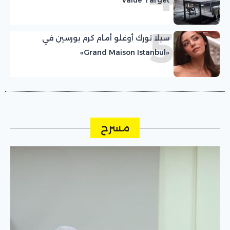
5
سيلا تورك أوغلو أمام كرم بورسين في
«Grand Maison Istanbul»
مسرح