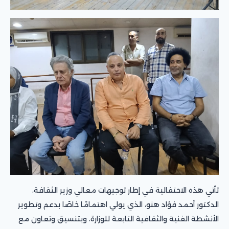
تأتي هذه الاحتفالية في إطار توجيهات معالي وزير الثقافة،
الدكتور أحمد فؤاد هنو، الذي يولي اهتمامًا خاصًا بدعم وتطوير
الأنشطة الفنية والثقافية التابعة للوزارة، وبتنسيق وتعاون مع