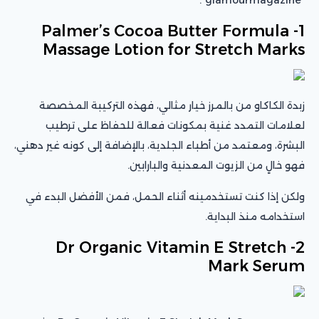
1- Palmer’s Cocoa Butter Formula
Massage Lotion for Stretch Marks
زبدة الكاكاو من بالمرز خيار مثالي، فهذه التركيبة المخصصة
لعلامات التمدد غنية بمكونات فعالة للحفاظ على ترطيب
البشرة، ومعتمد من أطباء الجلدية، بالإضافة إلى كونه غير دهني،
فهو خالٍ من الزيوت المعدنية والبارابين.
ولكن إذا كنت تستخدمينه أثناء الحمل، فمن الأفضل البدء في
استخدامه منذ البداية.
2- Dr Organic Vitamin E Stretch
Mark Serum