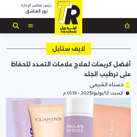
رئيس مجلس الإدارة
نور العاشق
لايف ستايل
أفضل كريمات لعلاج علامات التمدد للحفاظ
على ترطيب الجلد
حسناء الشيمي
السبت 12/يوليو/2025 - 01:18 م