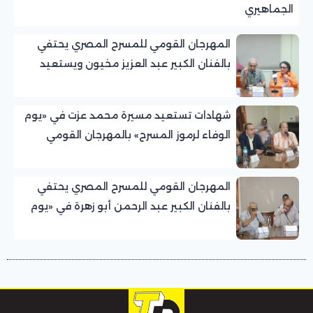
الجماهيري
المهرجان القومي للمسرح المصري يحتفي
بالفنان الكبير عبد العزيز مخيون ويستعيد
تجربته الرائدة في المسرح الريفي
شهادات تستعيد مسيرة محمد عزت في «يوم
الوفاء لرموز المسرح» بالمهرجان القومي
للمسرح المصري
المهرجان القومي للمسرح المصري يحتفي
بالفنان الكبير عبد الرحمن أبو زهرة في «يوم
الوفاء لرموز المسرح»