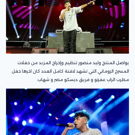
يواصل المنتج وليد منصور تنظيم وإخراج المزيد من حفلات
المسرح الروماني التي تشهد لافتة كامل العدد كان اخرها حفل
مطرب الراب عفرتو و فريق ديسكو مصر و شهاب.