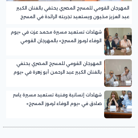
المهرجان القومي للمسرح المصري يحتفي بالفنان الكبير
عبد العزيز مخيون ويستعيد تجربته الرائدة في المسرح
الريفي
شهادات تستعيد مسيرة محمد عزت في «يوم
الوفاء لرموز المسرح» بالمهرجان القومي
للمسرح المصري
المهرجان القومي للمسرح المصري يحتفي
بالفنان الكبير عبد الرحمن أبو زهرة في «يوم
الوفاء لرموز المسرح»
شهادات إنسانية وفنية تستعيد مسيرة ياسر
صادق في «يوم الوفاء لرموز المسرح»
بالمهرجان القومي للمسرح المصري