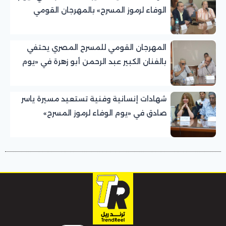
الوفاء لرموز المسرح» بالمهرجان القومي
للمسرح المصري
المهرجان القومي للمسرح المصري يحتفي
بالفنان الكبير عبد الرحمن أبو زهرة في «يوم
الوفاء لرموز المسرح»
شهادات إنسانية وفنية تستعيد مسيرة ياسر
صادق في «يوم الوفاء لرموز المسرح»
بالمهرجان القومي للمسرح المصري