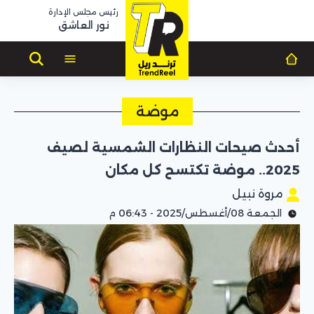
رئيس مجلس الإدارة
نور العاشق
موضة
أحدث صيحات النظارات الشمسية لصيف
2025.. موضة تكتسح كل مكان
مروة نبيل
الجمعة 08/أغسطس/2025 - 06:43 م