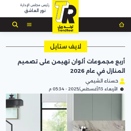
رئيس مجلس الإدارة
نور العاشق
لايف ستايل
أربع مجموعات ألوان تهيمن على تصميم
المنازل في عام 2026
حسناء الشيمي
الأربعاء 13/أغسطس/2025 - 05:34 م