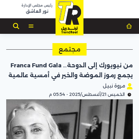
رئيس مجلس الإدارة
نور العاشق
مجتمع
من نيويورك إلى الدوحة… Franca Fund Gala
يجمع رموز الموضة والخير في أمسية عالمية
مروة نبيل
الخميس 21/أغسطس/2025 - 05:54 م