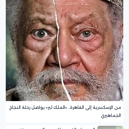
من الإسكندرية إلى القاهرة.. «الملك لير» يواصل رحلة النجاح
الجماهيري