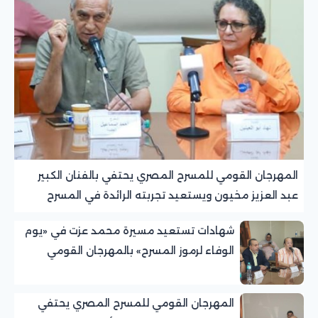
المهرجان القومي للمسرح المصري يحتفي بالفنان الكبير
عبد العزيز مخيون ويستعيد تجربته الرائدة في المسرح
الريفي
شهادات تستعيد مسيرة محمد عزت في «يوم
الوفاء لرموز المسرح» بالمهرجان القومي
للمسرح المصري
المهرجان القومي للمسرح المصري يحتفي