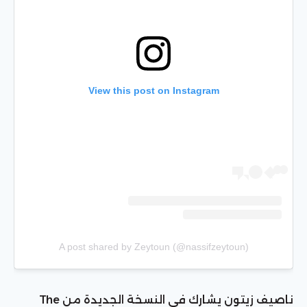
View this post on Instagram
A post shared by Zeytoun (@nassifzeytoun)
ناصيف زيتون يشارك في النسخة الجديدة من The