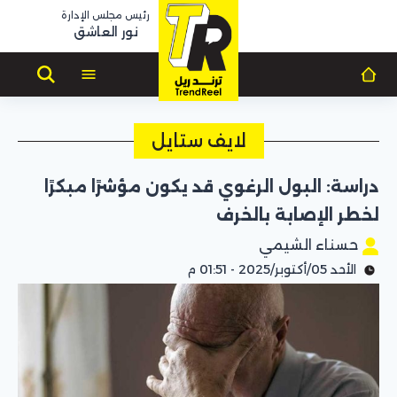
رئيس مجلس الإدارة
نور العاشق
لايف ستايل
دراسة: البول الرغوي قد يكون مؤشرًا مبكرًا
لخطر الإصابة بالخرف
حسناء الشيمي
الأحد 05/أكتوبر/2025 - 01:51 م