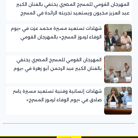
المهرجان القومي للمسرح المصري يحتفي بالفنان الكبير
عبد العزيز مخيون ويستعيد تجربته الرائدة في المسرح
الريفي
شهادات تستعيد مسيرة محمد عزت في «يوم
الوفاء لرموز المسرح» بالمهرجان القومي
للمسرح المصري
المهرجان القومي للمسرح المصري يحتفي
بالفنان الكبير عبد الرحمن أبو زهرة في «يوم
الوفاء لرموز المسرح»
شهادات إنسانية وفنية تستعيد مسيرة ياسر
صادق في «يوم الوفاء لرموز المسرح»
بالمهرجان القومي للمسرح المصري