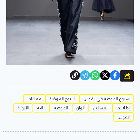
شارك
اسبوع الموضة في لاغوس
أسبوع الموضة
فعاليات
إطلالات
الفساتين
ألوان
الموضة
اناقة
الأنوثة
لاغوس