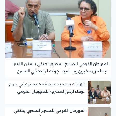
المهرجان القومي للمسرح المصري يحتفي بالفنان الكبير
عبد العزيز مخيون ويستعيد تجربته الرائدة في المسرح
الريفي
شهادات تستعيد مسيرة محمد عزت في «يوم
الوفاء لرموز المسرح» بالمهرجان القومي
للمسرح المصري
المهرجان القومي للمسرح المصري يحتفي