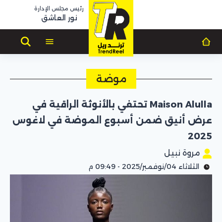
رئيس مجلس الإدارة
نور العاشق
موضة
Maison Alulla تحتفي بالأنوثة الراقية في
عرض أنيق ضمن أسبوع الموضة في لاغوس
2025
مروة نبيل
الثلاثاء 04/نوفمبر/2025 - 09:49 م