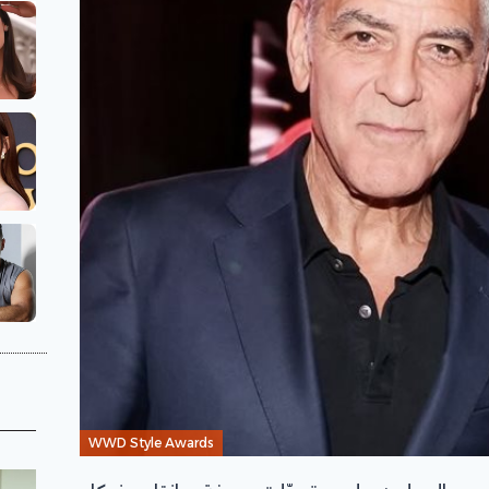
WWD Style Awards