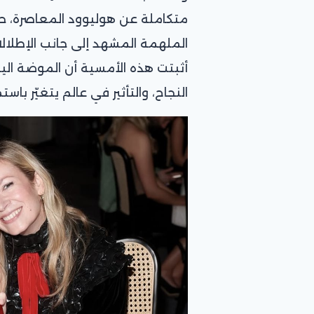
متكاملة عن هوليوود المعاصرة، حيث
الملهمة المشهد إلى جانب الإطلالات
أثبتت هذه الأمسية أن الموضة الي
النجاح، والتأثير في عالم يتغيّر باستمر