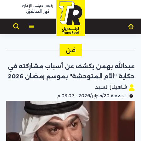
رئيس مجلس الإدارة
نور العاشق
فن
عبدالله بهمن يكشف عن أسباب مشاركته في
حكاية "الأم المتوحشة" بموسم رمضان 2026
شاهيناز السيد
الجمعة 20/فبراير/2026 - 03:07 م