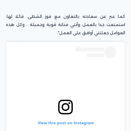
كما عبر عن سعادته بالتعاون مع فوز الشطى، قائلا لها:
استمتعت جدا بالعمل وأنتي فنانة قوية وجميلة ، وكل هذه
العوامل جعلتني أوافق على العمل".
View this post on Instagram