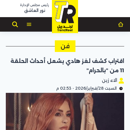
رئيس مجلس الإدارة
نور العاشق
فن
اقتراب كشف لغز هادي يشعل أحداث الحلقة
11 من "بالحرام"
الاء زين
السبت 28/فبراير/2026 - 02:53 م