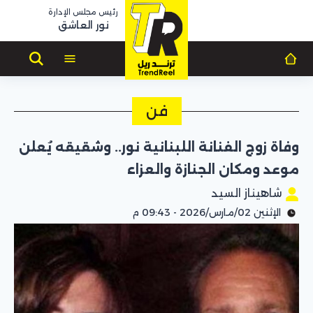
رئيس مجلس الإدارة
نور العاشق
فن
وفاة زوج الفنانة اللبنانية نور.. وشقيقه يُعلن
موعد ومكان الجنازة والعزاء
شاهيناز السيد
الإثنين 02/مارس/2026 - 09:43 م