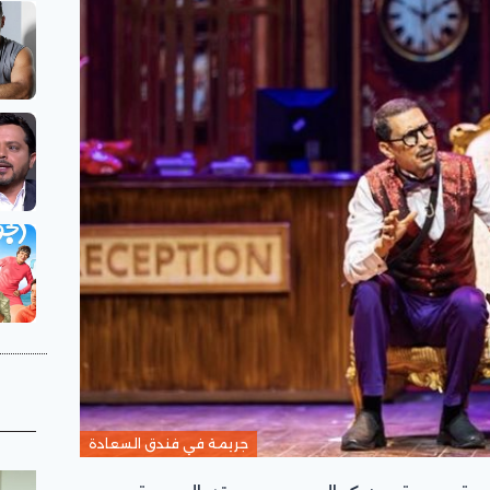
جريمة في فندق السعادة