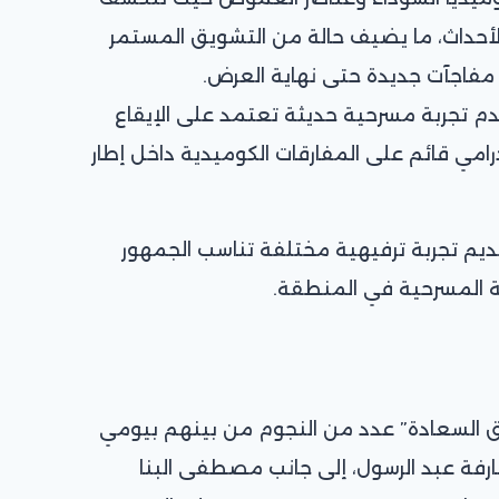
الأحداث، ما يضيف حالة من التشويق المستمر
اجآت جديدة حتى نهاية العرض.
م تجربة مسرحية حديثة تعتمد على الإيقاع
امي قائم على المفارقات الكوميدية داخل إطار
يم تجربة ترفيهية مختلفة تناسب الجمهور
ة المسرحية في المنطقة.
 السعادة” عدد من النجوم من بينهم بيومي
ارفة عبد الرسول، إلى جانب مصطفى البنا