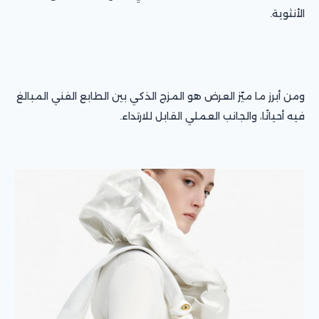
الأنثوية.
ومن أبرز ما ميّز العرض هو المزج الذكي بين الطابع الفني المبالغ
فيه أحيانًا، والجانب العملي القابل للارتداء.