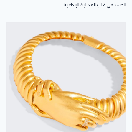
الجسد في قلب العملية الإبداعية.