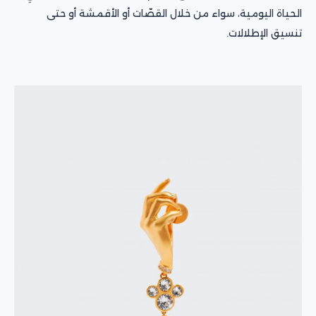
الحياة اليومية، سواء من خلال القصّات أو الأقمشة أو حتى
تنسيق الإطلالات.