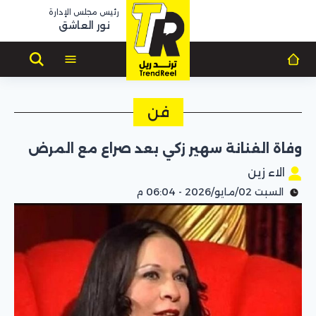
رئيس مجلس الإدارة
نور العاشق
فن
وفاة الفنانة سهير زكي بعد صراع مع المرض
الاء زين
السبت 02/مايو/2026 - 06:04 م