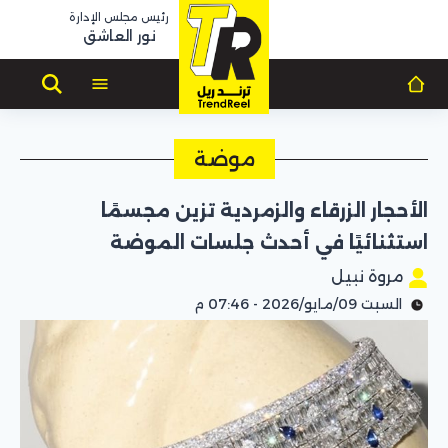
رئيس مجلس الإدارة
نور العاشق
موضة
الأحجار الزرقاء والزمردية تزين مجسمًا
استثنائيًا في أحدث جلسات الموضة
مروة نبيل
السبت 09/مايو/2026 - 07:46 م