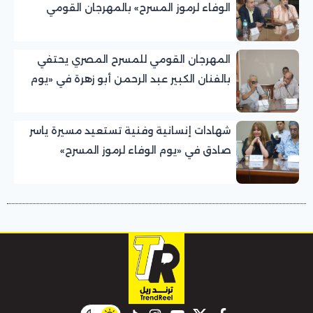
الوفاء لرموز المسرح» بالمهرجان القومي
للمسرح المصري
المهرجان القومي للمسرح المصري يحتفي
بالفنان الكبير عبد الرحمن أبو زهرة في «يوم
الوفاء لرموز المسرح»
شهادات إنسانية وفنية تستعيد مسيرة ياسر
صادق في «يوم الوفاء لرموز المسرح»
بالمهرجان القومي للمسرح المصري