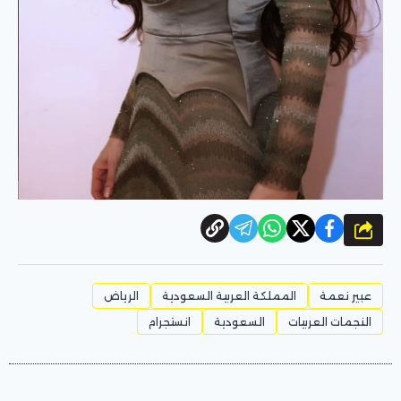
شارك
عبير نعمة
المملكة العربية السعودية
الرياض
النجمات العربيات
السعودية
انستجرام