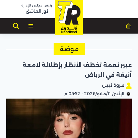
رئيس مجلس الإدارة
نور العاشق
موضة
عبير نعمة تخطف الأنظار بإطلالة لامعة
أنيقة في الرياض
مروة نبيل
الإثنين 11/مايو/2026 - 05:52 م