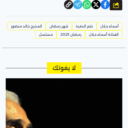
شارك
أسماء جلال
ختم الدفرة
شهر رمضان
المخرج خالد منصور
الفنانة أسماء جلال
رمضان 2025
مسلسل
لا يفوتك