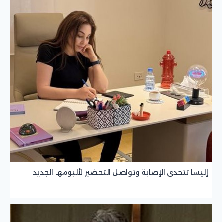
إليسا تتحدى الإصابة وتواصل التحضير لألبومها الجديد