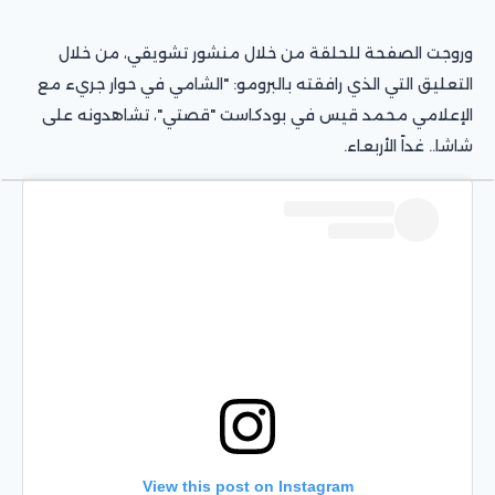
وروجت الصفحة للحلقة من خلال منشور تشويقي، من خلال
التعليق التي الذي رافقته بالبرومو: "الشامي في حوار جريء مع
الإعلامي محمد قيس في بودكاست "قصتي"، تشاهدونه على
شاشا.. غداً الأربعاء.
View this post on Instagram