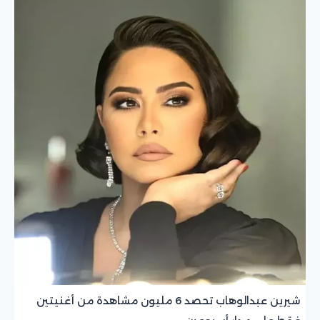
شيرين عبدالوهاب تحصد 6 مليون مشاهدة من أغنيتين