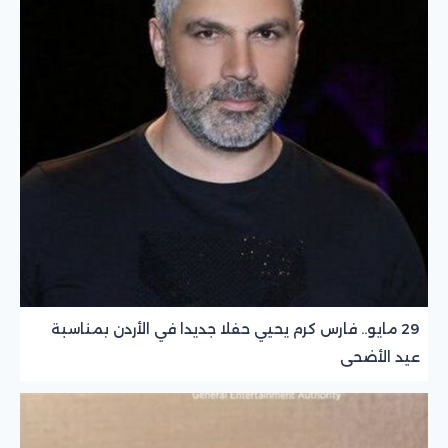
29 مايو.. فارس كرم يحيي حفلا جديدا في الأردن بمناسبة
عيد الأضحى