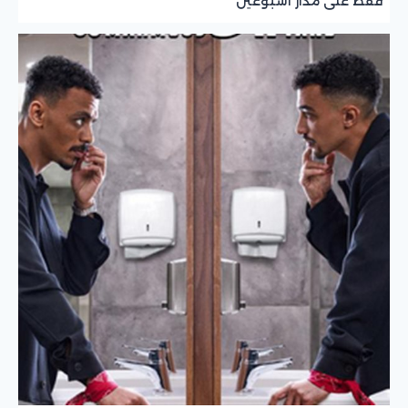
فقط على مدار أسبوعين