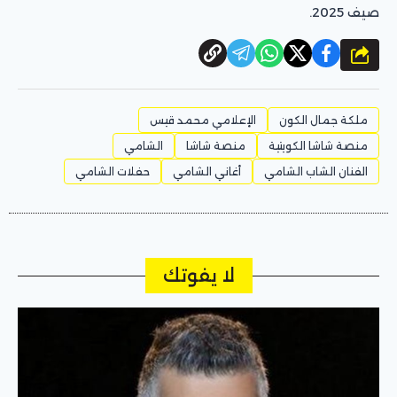
صيف 2025.
شارك
ملكة جمال الكون
الإعلامي محمد قيس
منصة شاشا الكويتية
منصة شاشا
الشامي
الفنان الشاب الشامي
أغاني الشامي
حفلات الشامي
لا يفوتك