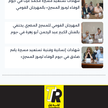
شهادات تستعيد مسيرة محمد عزت في «يوم
الوفاء لرموز المسرح» بالمهرجان القومي
للمسرح المصري
المهرجان القومي للمسرح المصري يحتفي
بالفنان الكبير عبد الرحمن أبو زهرة في «يوم
الوفاء لرموز المسرح»
شهادات إنسانية وفنية تستعيد مسيرة ياسر
صادق في «يوم الوفاء لرموز المسرح»
بالمهرجان القومي للمسرح المصري