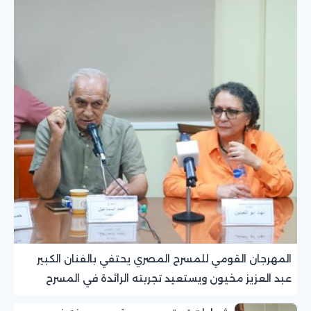
المهرجان القومي للمسرح المصري يحتفي بالفنان الكبير
عبد العزيز مخيون ويستعيد تجربته الرائدة في المسرح
الريفي