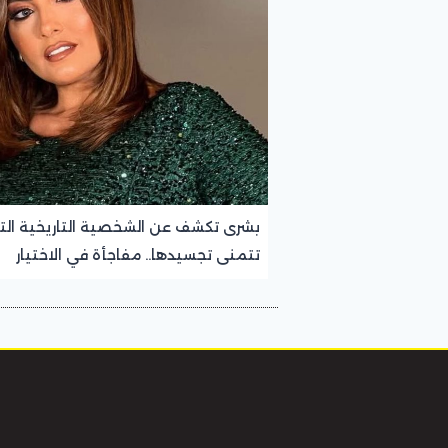
بشرى تكشف عن الشخصية التاريخية الت
تتمنى تجسيدها.. مفاجأة في الاختيار