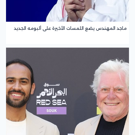
ماجد المهندس يضع اللمسات الأخيرة على ألبومه الجديد