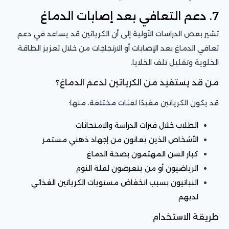
7. دعم التعافي بعد إصابات الدماغ
تشير بعض الدراسات الأولية إلى أن الكرياتين قد يساعد في دعم
تعافي الدماغ بعد الإصابات أو الارتجاجات من خلال تعزيز الطاقة
الخلوية وتقليل تلف الخلايا.
من قد يستفيد من الكرياتين لدعم الدماغ؟
قد يكون الكرياتين مفيدًا لفئات مختلفة، منها:
الطلاب خلال فترات الدراسة والامتحانات
الأشخاص الذين يعانون من إجهاد ذهني مستمر
كبار السن المهتمون بصحة الدماغ
الرياضيون أو من يتعرضون لقلة النوم
النباتيون بسبب انخفاض مستويات الكرياتين الغذائي
لديهم
طريقة الاستخدام