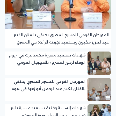
المهرجان القومي للمسرح المصري يحتفي بالفنان الكبير
عبد العزيز مخيون ويستعيد تجربته الرائدة في المسرح
الريفي
شهادات تستعيد مسيرة محمد عزت في «يوم
الوفاء لرموز المسرح» بالمهرجان القومي
للمسرح المصري
المهرجان القومي للمسرح المصري يحتفي
بالفنان الكبير عبد الرحمن أبو زهرة في «يوم
الوفاء لرموز المسرح»
شهادات إنسانية وفنية تستعيد مسيرة ياسر
صادق في «يوم الوفاء لرموز المسرح»