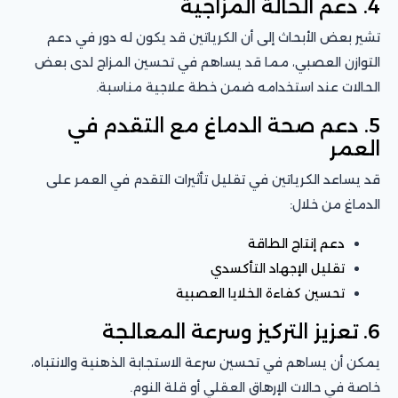
4. دعم الحالة المزاجية
تشير بعض الأبحاث إلى أن الكرياتين قد يكون له دور في دعم
التوازن العصبي، مما قد يساهم في تحسين المزاج لدى بعض
الحالات عند استخدامه ضمن خطة علاجية مناسبة.
5. دعم صحة الدماغ مع التقدم في
العمر
قد يساعد الكرياتين في تقليل تأثيرات التقدم في العمر على
الدماغ من خلال:
دعم إنتاج الطاقة
تقليل الإجهاد التأكسدي
تحسين كفاءة الخلايا العصبية
6. تعزيز التركيز وسرعة المعالجة
يمكن أن يساهم في تحسين سرعة الاستجابة الذهنية والانتباه،
خاصة في حالات الإرهاق العقلي أو قلة النوم.