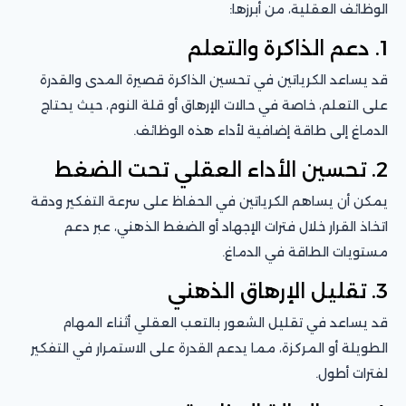
الوظائف العقلية، من أبرزها:
1. دعم الذاكرة والتعلم
قد يساعد الكرياتين في تحسين الذاكرة قصيرة المدى والقدرة
على التعلم، خاصة في حالات الإرهاق أو قلة النوم، حيث يحتاج
الدماغ إلى طاقة إضافية لأداء هذه الوظائف.
2. تحسين الأداء العقلي تحت الضغط
يمكن أن يساهم الكرياتين في الحفاظ على سرعة التفكير ودقة
اتخاذ القرار خلال فترات الإجهاد أو الضغط الذهني، عبر دعم
مستويات الطاقة في الدماغ.
3. تقليل الإرهاق الذهني
قد يساعد في تقليل الشعور بالتعب العقلي أثناء المهام
الطويلة أو المركزة، مما يدعم القدرة على الاستمرار في التفكير
لفترات أطول.