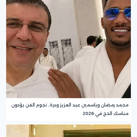
محمد رمضان وياسمين عبد العزيز ودرة.. نجوم الفن يؤدون
مناسك الحج في 2026