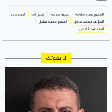
المخرج عمرو سلامة
عمرو سلامة
فيلم إذما
احمد داود
المؤلف محمد صادق
المخرج محمد صادق
أفلام عيد الأضحى
لا يفوتك