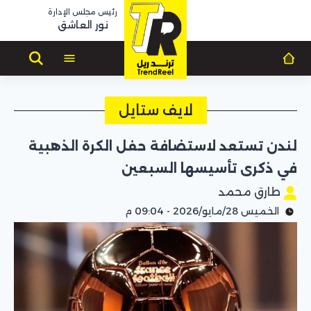
رئيس مجلس الإدارة
نور العاشق
لايف ستايل
لندن تستعد لاستضافة حفل الكرة الذهبية
في ذكرى تأسيسها السبعين
طارق محمد
الخميس 28/مايو/2026 - 09:04 م