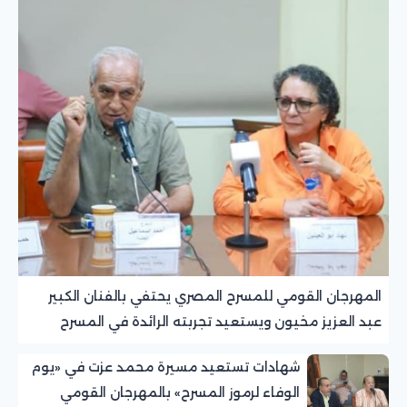
المهرجان القومي للمسرح المصري يحتفي بالفنان الكبير
عبد العزيز مخيون ويستعيد تجربته الرائدة في المسرح
الريفي
شهادات تستعيد مسيرة محمد عزت في «يوم
الوفاء لرموز المسرح» بالمهرجان القومي