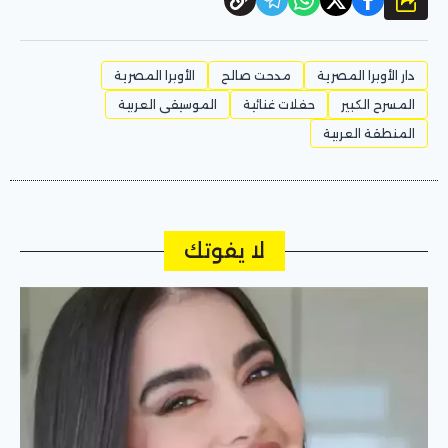
شارك
دار الأوبرا المصرية
مدحت صالح
الأوبرا المصرية
المسرح الكبير
حفلات غنائية
الموسيقى العربية
المنطقة العربية
لا يفوتك