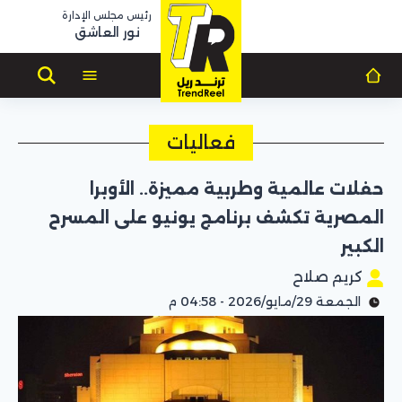
رئيس مجلس الإدارة
نور العاشق
فعاليات
حفلات عالمية وطربية مميزة.. الأوبرا
المصرية تكشف برنامج يونيو على المسرح
الكبير
كريم صلاح
الجمعة 29/مايو/2026 - 04:58 م