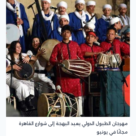
مهرجان الطبول الدولي يعيد البهجة إلى شوارع القاهرة
مجانًا في يونيو