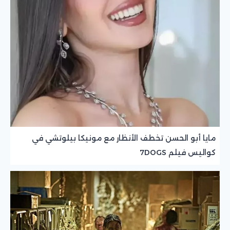
مايا أبو الحسن تخطف الأنظار مع مونيكا بيلوتشي في
كواليس فيلم 7DOGS