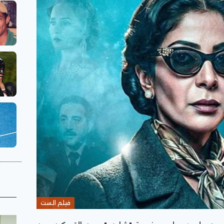
فيلم الست