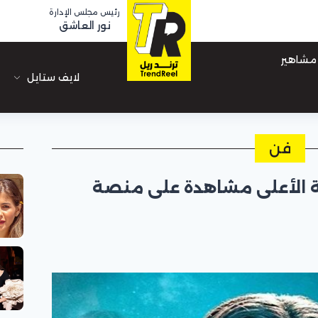
رئيس مجلس الإدارة
نور العاشق
مشاهير
لايف ستايل
فن
ة الأعلى مشاهدة على منصة