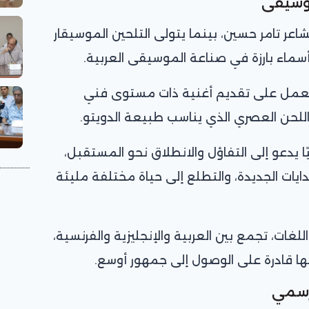
موسيقى
اعر تامر حسين، بينما يتولى التلحين الموسيقار
اء بارزة في صناعة الموسيقى العربية.
لعمل على تقديم أغنية ذات مستوى فني
اللحن العصري الذي يناسب طبيعة الدويتو.
بيًا يدعو إلى التفاؤل والانطلاق نحو المستقبل،
دايات الجديدة، والتطلع إلى حياة مختلفة مليئة
ات، تجمع بين العربية والإنجليزية والفرنسية،
ها قادرة على الوصول إلى جمهور أوسع.
رسمي