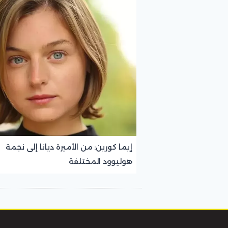
إيما كورين: من الأميرة ديانا إلى نجمة
هوليوود المختلفة