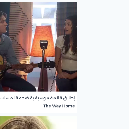
إطلاق قائمة موسيقية ضخمة لمسلس
The Way Home