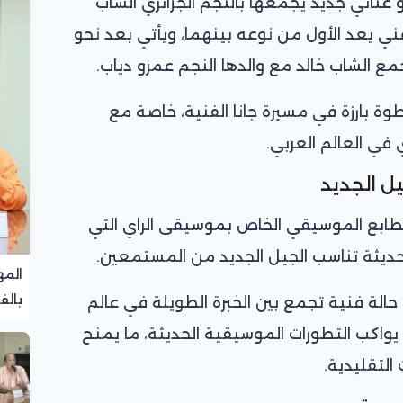
غنائي جديد يجمعها بالنجم الجزائري الشاب
 فني يعد الأول من نوعه بينهما، ويأتي بعد نحو
ة بارزة في مسيرة جانا الفنية، خاصة مع
 في العالم العربي.
ل الجديد
الطابع الموسيقي الخاص بموسيقى الراي التي
حديثة تناسب الجيل الجديد من المستمعين.
المه
بالف
الة فنية تجمع بين الخبرة الطويلة في عالم
تجرب
 يواكب التطورات الموسيقية الحديثة، ما يمنح
 التقليدية.