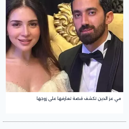
مي عز الدين تكشف قصة تعارفها على زوجها