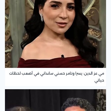
مي عز الدين: يسرا وتامر حسني سانداني في أصعب لحظات
حياتي