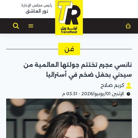
رئيس مجلس الإدارة
نور العاشق
فن
نانسي عجرم تختتم جولتها العالمية من
سيدني بحفل ضخم في أستراليا
كريم صلاح
الإثنين 01/يونيو/2026 - 03:31 م