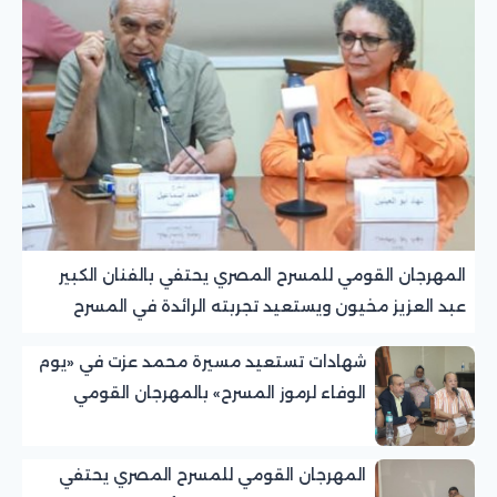
المهرجان القومي للمسرح المصري يحتفي بالفنان الكبير
عبد العزيز مخيون ويستعيد تجربته الرائدة في المسرح
الريفي
شهادات تستعيد مسيرة محمد عزت في «يوم
الوفاء لرموز المسرح» بالمهرجان القومي
للمسرح المصري
المهرجان القومي للمسرح المصري يحتفي