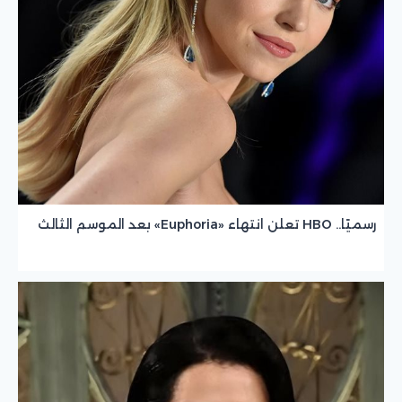
رسميًا.. HBO تعلن انتهاء «Euphoria» بعد الموسم الثالث