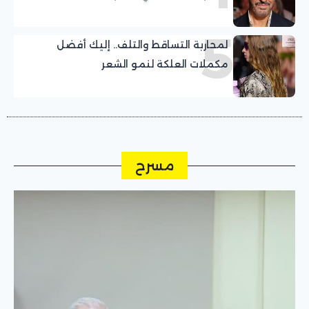
5
لمحاربة التساقط والتلف.. إليك أفضل
مكملات العلكة لنمو الشعر
مسرح