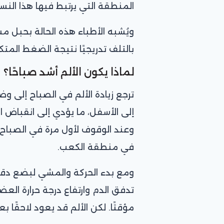
المنطقة التي يرتبط فيها هذا النس
ويُشبه الأطباء هذه الحالة بحبل مش
بالتلف تدريجيًا نتيجة الضغط المتكر
لماذا يكون الألم أشد صباحًا؟
ترجع زيادة الألم في الصباح إلى وض
إلى الأسفل، ما يؤدي إلى انقباض ا
وعند الوقوف لأول مرة في الصباح، 
في منطقة الكعب.
ومع بدء الحركة والمشي لبضع دقا
تدفق الدم وارتفاع درجة حرارة العضل
مؤقتًا. لكن الألم قد يعود لاحقًا 