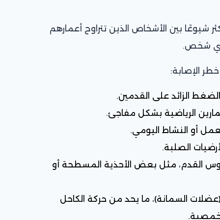
ثر شيوعًا بين الأشخاص الذين تتراوح أعمارهم
خطر الإصابة:
الضغط الزائد على القدمين.
لتمارين الرياضية بشكل مفاجئ.
عمل أو النشاط اليومي.
رضيات الصلبة.
 قوس القدم، مثل بعض الأحذية المسطحة أو
ضلات السمانة)، ما يحد من حركة الكاحل
أخمصية.