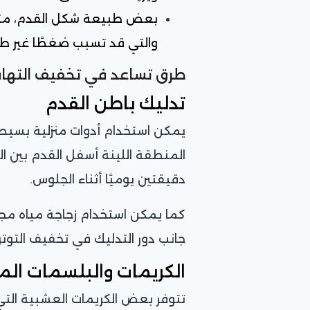
بعض طبيعة شكل القدم، مثل 
والتي قد تسبب ضغطًا غير ط
طرق تساعد في تخفيف التهاب
تدليك باطن القدم
يمكن استخدام أدوات منزلية بسيطة
المنطقة اللينة أسفل القدم بين 
دقيقتين يوميًا أثناء الجلوس.
كما يمكن استخدام زجاجة مياه مجمد
جانب دور التدليك في تخفيف التوتر
الكريمات والبلسمات الم
تتوفر بعض الكريمات العشبية التي 