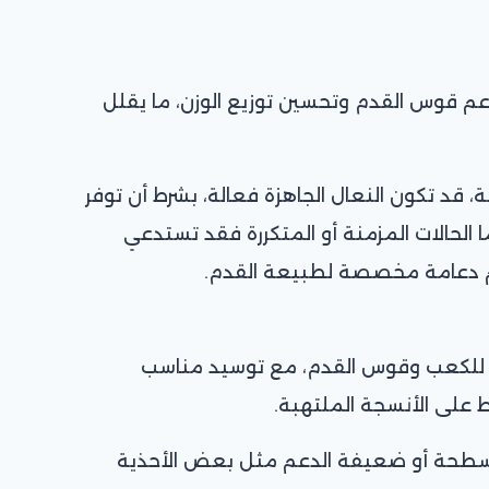
 قوس القدم وتحسين توزيع الوزن، ما يقلل
 قد تكون النعال الجاهزة فعالة، بشرط أن توفر
ا الحالات المزمنة أو المتكررة فقد تستدعي
دعامة مخصصة لطبيعة القدم.
دًا للكعب وقوس القدم، مع توسيد مناسب
 على الأنسجة الملتهبة.
مسطحة أو ضعيفة الدعم مثل بعض الأحذية