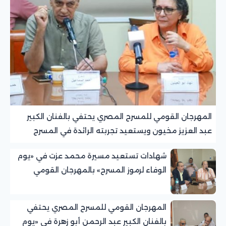
المهرجان القومي للمسرح المصري يحتفي بالفنان الكبير
عبد العزيز مخيون ويستعيد تجربته الرائدة في المسرح
الريفي
شهادات تستعيد مسيرة محمد عزت في «يوم
الوفاء لرموز المسرح» بالمهرجان القومي
للمسرح المصري
المهرجان القومي للمسرح المصري يحتفي
بالفنان الكبير عبد الرحمن أبو زهرة في «يوم