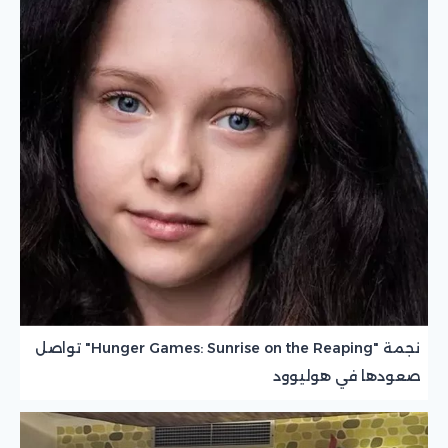
نجمة "Hunger Games: Sunrise on the Reaping" تواصل
صعودها في هوليوود