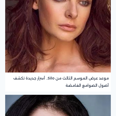
موعد عرض الموسم الثالث من Silo.. أسرار جديدة تكشف
أصول الصوامع الغامضة