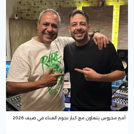
أمير محروس يتعاون مع كبار نجوم الغناء في صيف 2026