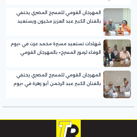
المهرجان القومي للمسرح المصري يحتفي
بالفنان الكبير عبد العزيز مخيون ويستعيد
تجربته الرائدة في المسرح الريفي
شهادات تستعيد مسيرة محمد عزت في «يوم
الوفاء لرموز المسرح» بالمهرجان القومي
للمسرح المصري
المهرجان القومي للمسرح المصري يحتفي
بالفنان الكبير عبد الرحمن أبو زهرة في «يوم
الوفاء لرموز المسرح»