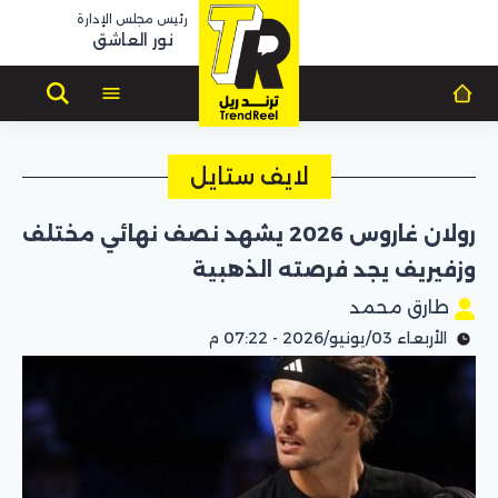
رئيس مجلس الإدارة
نور العاشق
لايف ستايل
رولان غاروس 2026 يشهد نصف نهائي مختلف
وزفيريف يجد فرصته الذهبية
طارق محمد
الأربعاء 03/يونيو/2026 - 07:22 م