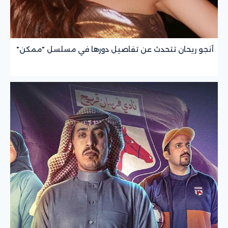
أنجو ريحان تتحدث عن تفاصيل دورها في مسلسل "ممكن"