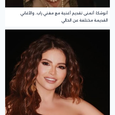
أنوشكا: أتمنى تقديم أغنية مع مغني راب.. والأغاني
القديمة مختلفة عن الحالي