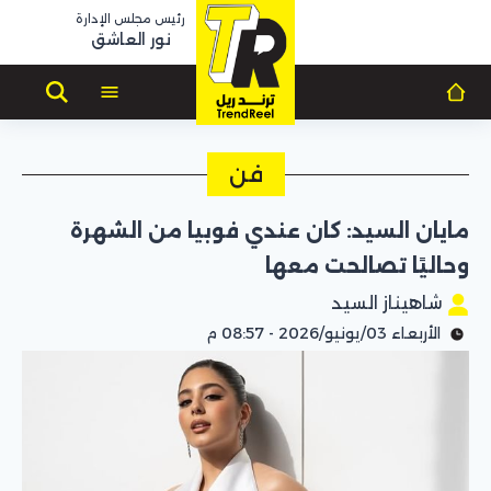
رئيس مجلس الإدارة
نور العاشق
فن
مايان السيد: كان عندي فوبيا من الشهرة
وحاليًا تصالحت معها
شاهيناز السيد
الأربعاء 03/يونيو/2026 - 08:57 م