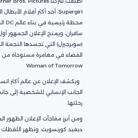
Supergirl، أحد أكثر أفلام ال
محطة
سافران، ويمنح الإعلان الجمهور أو
(سوبرجيرل) التي تجسدها النجمة ا
Woman of Tomorrow
الجانب الإنساني للشخصية إلى جان
رحلتها.
ومن أبرز مفاجآت الإعلان الظهور 
ديفيد كورنسويت. وتظهر اللقطات عل