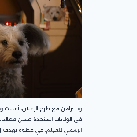
وبالتزامن مع طرح الإعلان، أعلنت و
الرسمي للفيلم، في خطوة تهدف إل