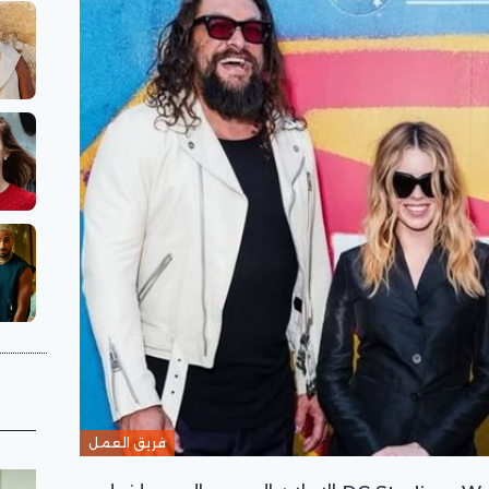
فريق العمل