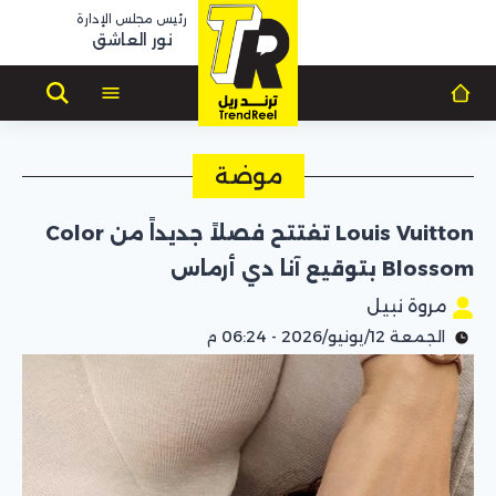
رئيس مجلس الإدارة
نور العاشق
موضة
Louis Vuitton تفتتح فصلاً جديداً من Color
Blossom بتوقيع آنا دي أرماس
مروة نبيل
الجمعة 12/يونيو/2026 - 06:24 م