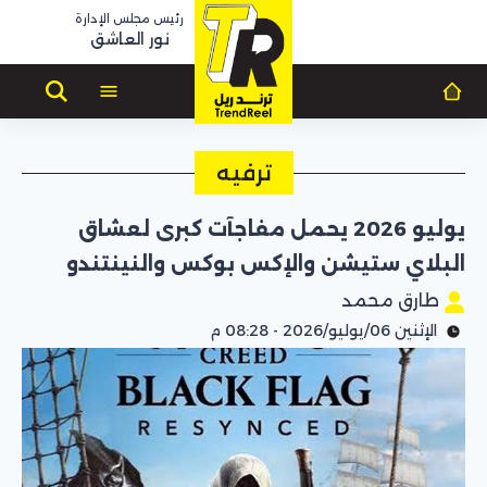
رئيس مجلس الإدارة
نور العاشق
ترفيه
يوليو 2026 يحمل مفاجآت كبرى لعشاق
البلاي ستيشن والإكس بوكس والنينتندو
طارق محمد
الإثنين 06/يوليو/2026 - 08:28 م