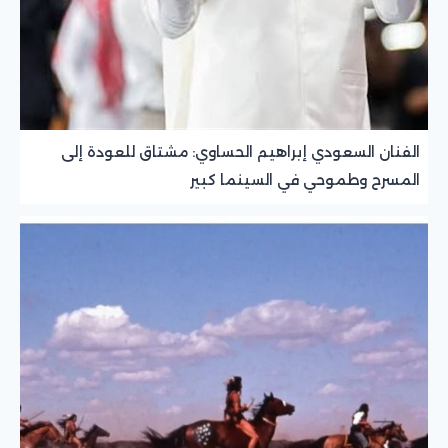
الفنان السعودي إبراهيم الحساوي: مشتاق للعودة إلى
المسرح وطموحي في السينما كبير