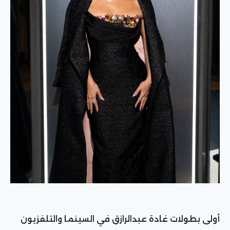
أولى بطولات غادة عبدالرازق في السينما والتلفزيون