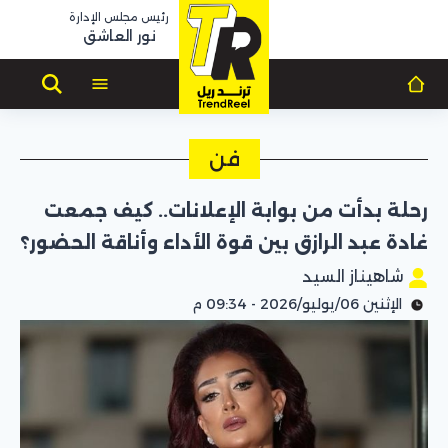
رئيس مجلس الإدارة
نور العاشق
فن
رحلة بدأت من بوابة الإعلانات.. كيف جمعت
غادة عبد الرازق بين قوة الأداء وأناقة الحضور؟
شاهيناز السيد
الإثنين 06/يوليو/2026 - 09:34 م