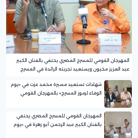
المهرجان القومي للمسرح المصري يحتفي بالفنان الكبير
عبد العزيز مخيون ويستعيد تجربته الرائدة في المسرح
الريفي
شهادات تستعيد مسيرة محمد عزت في «يوم
الوفاء لرموز المسرح» بالمهرجان القومي
للمسرح المصري
المهرجان القومي للمسرح المصري يحتفي
بالفنان الكبير عبد الرحمن أبو زهرة في «يوم
الوفاء لرموز المسرح»