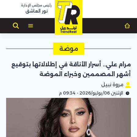
رئيس مجلس الإدارة
نور العاشق
موضة
مرام علي.. أسرار الأناقة في إطلالاتها بتوقيع
أشهر المصممين وخبراء الموضة
مروة نبيل
الإثنين 06/يوليو/2026 - 09:34 م