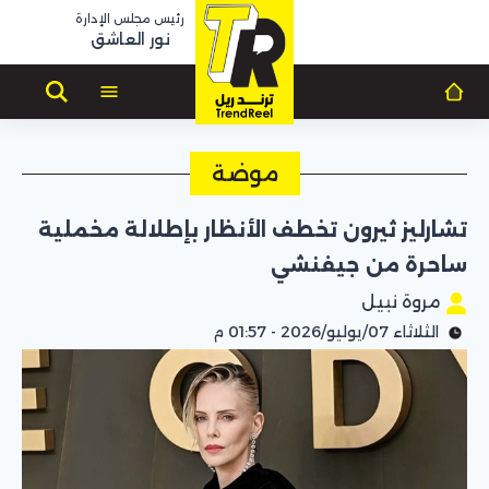
رئيس مجلس الإدارة
نور العاشق
موضة
تشارليز ثيرون تخطف الأنظار بإطلالة مخملية
ساحرة من جيفنشي
مروة نبيل
الثلاثاء 07/يوليو/2026 - 01:57 م