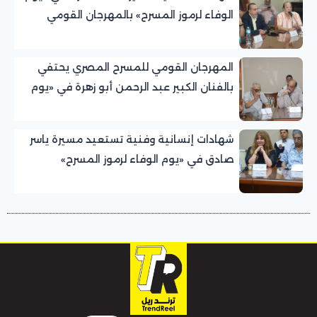
الوفاء لرموز المسرح» بالمهرجان القومي
للمسرح المصري
المهرجان القومي للمسرح المصري يحتفي
بالفنان الكبير عبد الرحمن أبو زهرة في «يوم
الوفاء لرموز المسرح»
شهادات إنسانية وفنية تستعيد مسيرة ياسر
صادق في «يوم الوفاء لرموز المسرح»
بالمهرجان القومي للمسرح المصري