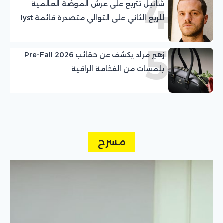
4
شانيل تتربع على عرش الموضة العالمية
للربع الثاني على التوالي متصدرة قائمة lyst
5
زهير مراد يكشف عن حقائب Pre-Fall 2026
بلمسات من الفخامة الراقية
مسرح