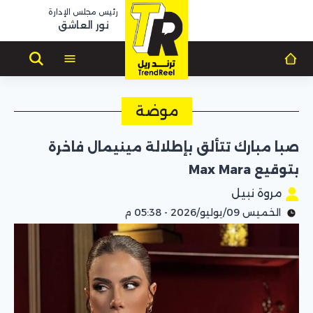
رئيس مجلس الإدارة
نور العاشق
موضة
صبا مبارك تتألق بإطلالة مينيمال فاخرة
بتوقيع Max Mara
مروة نبيل
الخميس 09/يوليو/2026 - 05:38 م