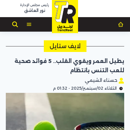
رئيس مجلس الإدارة
نور العاشق
لايف ستايل
يطيل العمر ويقوي القلب.. 5 فوائد صحية
للعب التنس بانتظام
حسناء الشيمي
الثلاثاء 02/سبتمبر/2025 - 01:32 م