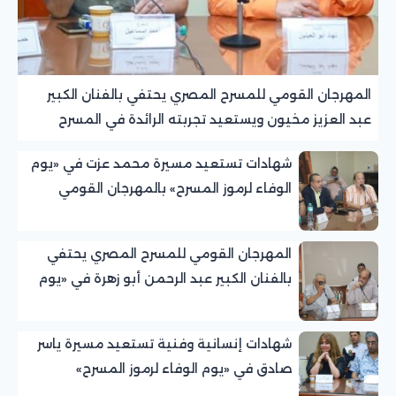
المهرجان القومي للمسرح المصري يحتفي بالفنان الكبير
عبد العزيز مخيون ويستعيد تجربته الرائدة في المسرح
الريفي
شهادات تستعيد مسيرة محمد عزت في «يوم
الوفاء لرموز المسرح» بالمهرجان القومي
للمسرح المصري
المهرجان القومي للمسرح المصري يحتفي
بالفنان الكبير عبد الرحمن أبو زهرة في «يوم
الوفاء لرموز المسرح»
شهادات إنسانية وفنية تستعيد مسيرة ياسر
صادق في «يوم الوفاء لرموز المسرح»
بالمهرجان القومي للمسرح المصري