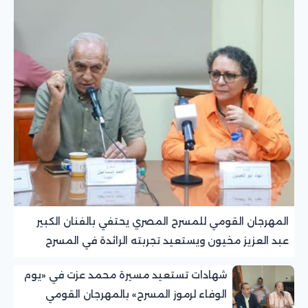
المهرجان القومي للمسرح المصري يحتفي بالفنان الكبير
عبد العزيز مخيون ويستعيد تجربته الرائدة في المسرح
الريفي
شهادات تستعيد مسيرة محمد عزت في «يوم
الوفاء لرموز المسرح» بالمهرجان القومي