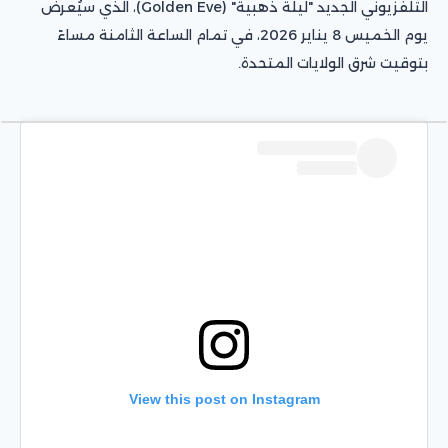
التلفزيوني الجديد "ليلة ذهبية" (Golden Eve)، الذي سيُعرض
يوم الخميس 8 يناير 2026، في تمام الساعة الثامنة مساءً
بتوقيت شرق الولايات المتحدة.
View this post on Instagram